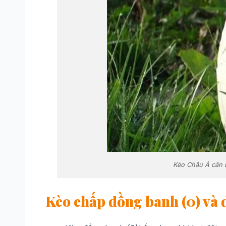
Kèo Châu Á cân b
Kèo chấp đồng banh (0) và đ