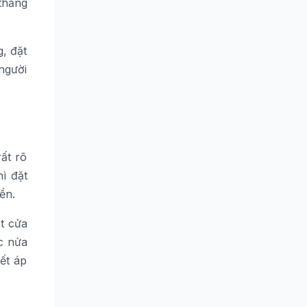
 thắng
g, đặt
người
ất rõ
hì đặt
ền.
ặt cửa
ợc nửa
iết áp