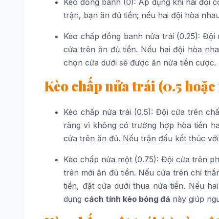
Kèo đồng banh (0): Áp dụng khi hai đội c
trận, bạn ăn đủ tiền; nếu hai đội hòa nhau
Kèo chấp đồng banh nửa trái (0.25): Đội c
cửa trên ăn đủ tiền. Nếu hai đội hòa nh
chọn cửa dưới sẽ được ăn nửa tiền cược. 
Kèo chấp nửa trái (0.5 hoặc 
Kèo chấp nửa trái (0.5): Đội cửa trên c
ràng vì không có trường hợp hòa tiền hay
cửa trên ăn đủ. Nếu trận đấu kết thúc với
Kèo chấp nửa một (0.75): Đội cửa trên phả
trên mới ăn đủ tiền. Nếu cửa trên chỉ thắ
tiền, đặt cửa dưới thua nửa tiền. Nếu ha
dụng
cách tính kèo bóng đá
này giúp ngườ