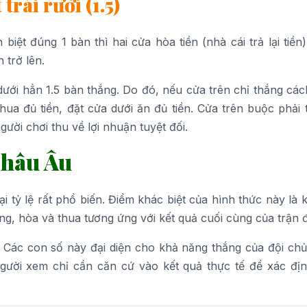
trái rưỡi (1.5)
iệt đúng 1 bàn thì hai cửa hòa tiền (nhà cái trả lại tiền
 trở lên.
dưới hẳn 1.5 bàn thắng. Do đó, nếu cửa trên chỉ thắng các
thua đủ tiền, đặt cửa dưới ăn đủ tiền. Cửa trên buộc phải
người chơi thu về lợi nhuận tuyệt đối.
Châu Âu
 tỷ lệ rất phổ biến. Điểm khác biệt của hình thức này là 
g, hòa và thua tương ứng với kết quả cuối cùng của trận 
20. Các con số này đại diện cho khả năng thắng của đội ch
gười xem chỉ cần căn cứ vào kết quả thực tế để xác địn