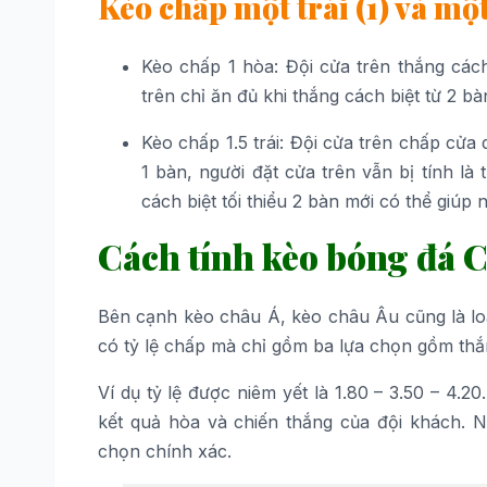
Kèo chấp một trái (1) và một 
Kèo chấp 1 hòa: Đội cửa trên thắng cách b
trên chỉ ăn đủ khi thắng cách biệt từ 2 bàn
Kèo chấp 1.5 trái: Đội cửa trên chấp cửa 
1 bàn, người đặt cửa trên vẫn bị tính là 
cách biệt tối thiểu 2 bàn mới có thể giúp 
Cách tính kèo bóng đá 
Bên cạnh kèo châu Á, kèo châu Âu cũng là loại
có tỷ lệ chấp mà chỉ gồm ba lựa chọn gồm thắn
Ví dụ tỷ lệ được niêm yết là 1.80 – 3.50 – 4.
kết quả hòa và chiến thắng của đội khách. N
chọn chính xác.