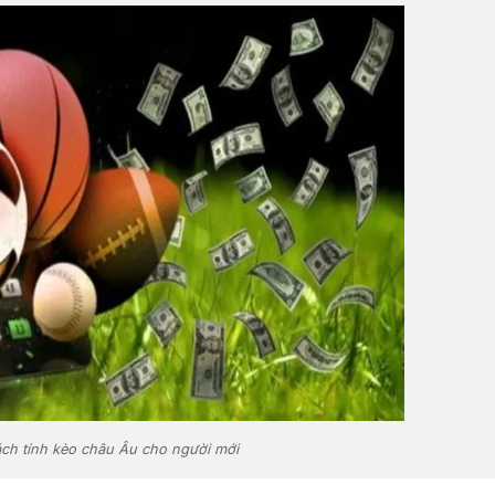
ch tính kèo châu Âu cho người mới