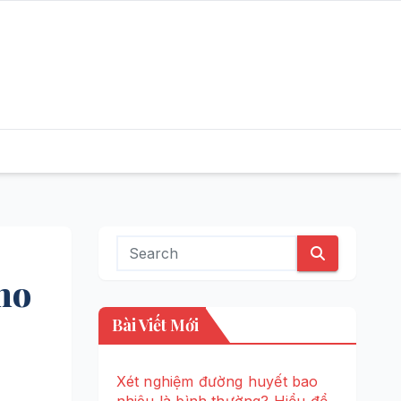
ho
Bài Viết Mới
Xét nghiệm đường huyết bao