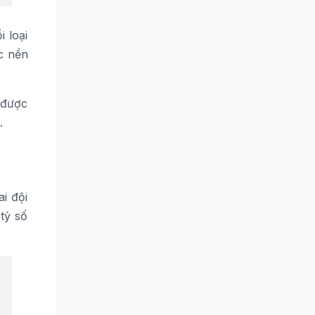
 loại
c nền
u được
.
i đội
tỷ số