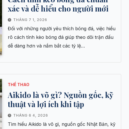
xác và dễ hiểu cho người mới
THÁNG 7 1, 2026
Đối với những người yêu thích bóng đá, việc hiểu
rõ cách tính kèo bóng đá giúp theo dõi trận đấu
dễ dàng hơn và nắm bắt các tỷ lệ…
THỂ THAO
Aikido là võ gì? Nguồn gốc, kỹ
thuật và lợi ích khi tập
THÁNG 6 4, 2026
Tìm hiểu Aikido là võ gì, nguồn gốc Nhật Bản, kỹ