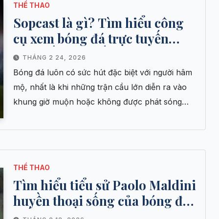
THỂ THAO
Sopcast là gì? Tìm hiểu công
cụ xem bóng đá trực tuyến
từng rất phổ biến
THÁNG 2 24, 2026
Bóng đá luôn có sức hút đặc biệt với người hâm
mộ, nhất là khi những trận cầu lớn diễn ra vào
khung giờ muộn hoặc không được phát sóng…
THỂ THAO
Tìm hiểu tiểu sử Paolo Maldini
huyền thoại sống của bóng đá
thế giới