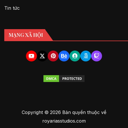
Tin tức
MẠNG XÃ HỘI
Copyright © 2026 Bản quyền thuộc về
royariasstudios.com