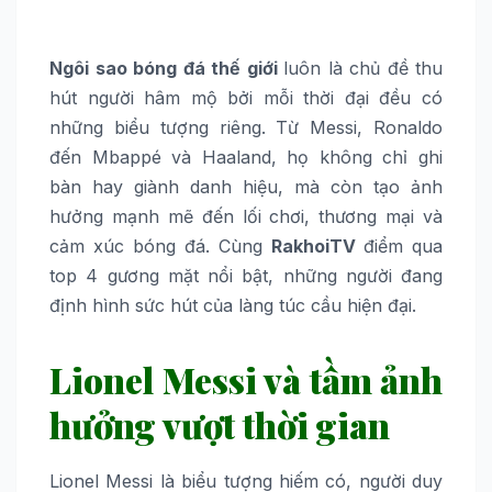
Ngôi sao bóng đá thế giới
luôn là chủ đề thu
hút người hâm mộ bởi mỗi thời đại đều có
những biểu tượng riêng. Từ Messi, Ronaldo
đến Mbappé và Haaland, họ không chỉ ghi
bàn hay giành danh hiệu, mà còn tạo ảnh
hưởng mạnh mẽ đến lối chơi, thương mại và
cảm xúc bóng đá. Cùng
RakhoiTV
điểm qua
top 4 gương mặt nổi bật, những người đang
định hình sức hút của làng túc cầu hiện đại.
Lionel Messi và tầm ảnh
hưởng vượt thời gian
Lionel Messi là biểu tượng hiếm có, người duy