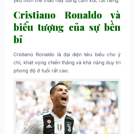
yêu môn thể thao này bằng cảm xúc rất riêng.
Cristiano Ronaldo và
biểu tượng của sự bền
bỉ
Cristiano Ronaldo là đại diện tiêu biểu cho ý
chí, khát vọng chiến thắng và khả năng duy trì
phong độ ở tuổi rất cao.