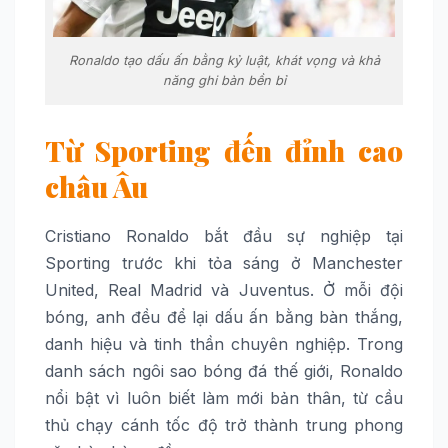
Ronaldo tạo dấu ấn bằng kỷ luật, khát vọng và khả
năng ghi bàn bền bỉ
Từ Sporting đến đỉnh cao
châu Âu
Cristiano Ronaldo bắt đầu sự nghiệp tại
Sporting trước khi tỏa sáng ở Manchester
United, Real Madrid và Juventus. Ở mỗi đội
bóng, anh đều để lại dấu ấn bằng bàn thắng,
danh hiệu và tinh thần chuyên nghiệp. Trong
danh sách ngôi sao bóng đá thế giới, Ronaldo
nổi bật vì luôn biết làm mới bản thân, từ cầu
thủ chạy cánh tốc độ trở thành trung phong