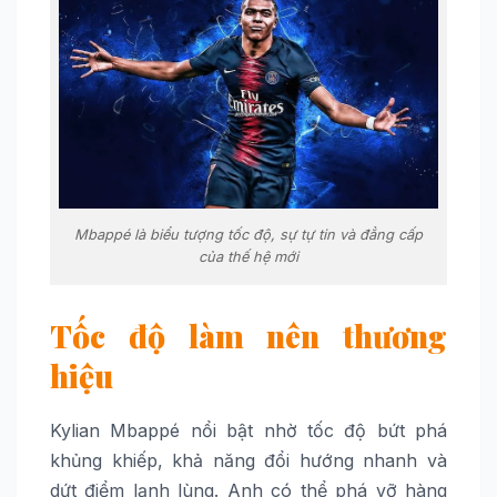
Mbappé là biểu tượng tốc độ, sự tự tin và đẳng cấp
của thế hệ mới
Tốc độ làm nên thương
hiệu
Kylian Mbappé nổi bật nhờ tốc độ bứt phá
khủng khiếp, khả năng đổi hướng nhanh và
dứt điểm lạnh lùng. Anh có thể phá vỡ hàng