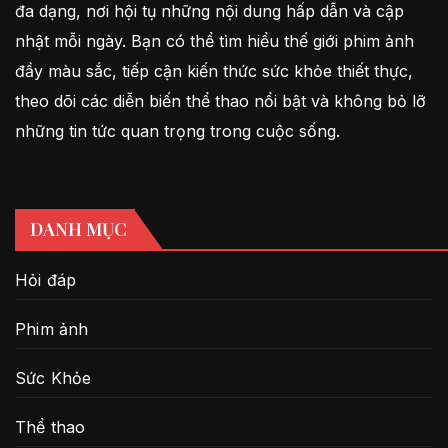
đa dạng, nơi hội tụ những nội dung hấp dẫn và cập
nhật mỗi ngày. Bạn có thể tìm hiểu thế giới phim ảnh
đầy màu sắc, tiếp cận kiến thức sức khỏe thiết thực,
theo dõi các diễn biến thể thao nổi bật và không bỏ lỡ
những tin tức quan trọng trong cuộc sống.
DANH MỤC
Hỏi đáp
Phim ảnh
Sức Khỏe
Thể thao