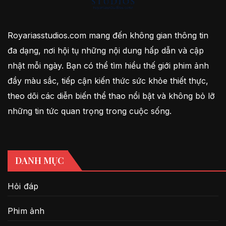
Royariasstudios.com mang đến không gian thông tin
đa dạng, nơi hội tụ những nội dung hấp dẫn và cập
nhật mỗi ngày. Bạn có thể tìm hiểu thế giới phim ảnh
đầy màu sắc, tiếp cận kiến thức sức khỏe thiết thực,
theo dõi các diễn biến thể thao nổi bật và không bỏ lỡ
những tin tức quan trọng trong cuộc sống.
DANH MỤC
Hỏi đáp
Phim ảnh