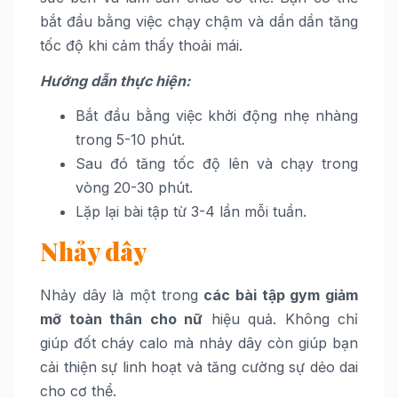
bắt đầu bằng việc chạy chậm và dần dần tăng
tốc độ khi cảm thấy thoải mái.
Hướng dẫn thực hiện:
Bắt đầu bằng việc khởi động nhẹ nhàng
trong 5-10 phút.
Sau đó tăng tốc độ lên và chạy trong
vòng 20-30 phút.
Lặp lại bài tập từ 3-4 lần mỗi tuần.
Nhảy dây
Nhảy dây là một trong
các bài tập gym giảm
mỡ toàn thân cho nữ
hiệu quả. Không chỉ
giúp đốt cháy calo mà nhảy dây còn giúp bạn
cải thiện sự linh hoạt và tăng cường sự dẻo dai
cho cơ thể.