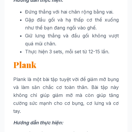
Hướng dẫn thực hiện:
Đứng thẳng với hai chân rộng bằng vai.
Gập đầu gối và hạ thấp cơ thể xuống
như thể bạn đang ngồi vào ghế.
Giữ lưng thẳng và đầu gối không vượt
quá mũi chân.
Thực hiện 3 sets, mỗi set từ 12-15 lần.
Plank
Plank là một bài tập tuyệt vời để giảm mỡ bụng
và làm săn chắc cơ toàn thân. Bài tập này
không chỉ giúp giảm mỡ mà còn giúp tăng
cường sức mạnh cho cơ bụng, cơ lưng và cơ
tay.
Hướng dẫn thực hiện: