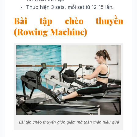
Thực hiện 3 sets, mỗi set từ 12-15 lần.
Bài tập chèo thuyền
(Rowing Machine)
Bài tập chèo thuyền giúp giảm mỡ toàn thân hiệu quả