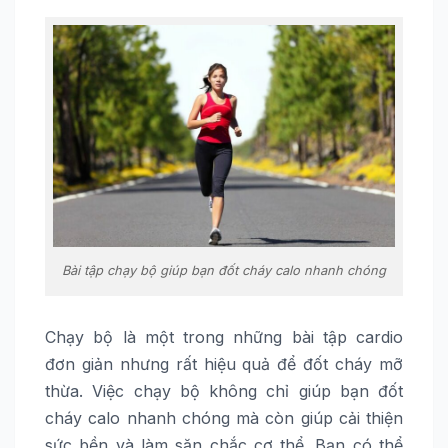
Bài tập chạy bộ giúp bạn đốt cháy calo nhanh chóng
Chạy bộ là một trong những bài tập cardio
đơn giản nhưng rất hiệu quả để đốt cháy mỡ
thừa. Việc chạy bộ không chỉ giúp bạn đốt
cháy calo nhanh chóng mà còn giúp cải thiện
sức bền và làm săn chắc cơ thể. Bạn có thể