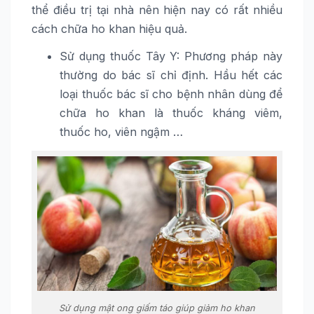
thể điều trị tại nhà nên hiện nay có rất nhiều
cách chữa ho khan hiệu quả.
Sử dụng thuốc Tây Y: Phương pháp này
thường do bác sĩ chỉ định. Hầu hết các
loại thuốc bác sĩ cho bệnh nhân dùng để
chữa ho khan là thuốc kháng viêm,
thuốc ho, viên ngậm …
Sử dụng mật ong giấm táo giúp giảm ho khan