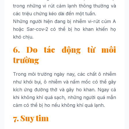
trong những vi rút cảm lạnh thông thường và
các triệu chứng kéo dài đến một tuần.
Những người hiện đang bị nhiễm vi-rút cúm A
hoặc Sar-cov-2 có thể bị ho khan khiến họ
khó chịu.
6. Do tác động từ môi
trường
Trong môi trường ngày nay, các chất ô nhiễm
như khói bụi, ô nhiễm và nấm mốc có thể gây
kích ứng đường thở và gây ho khan. Ngay cả
khi không khí quá sạch, những người quá mẫn
cảm có thể bị ho nếu không khí quá lạnh.
7. Suy tim