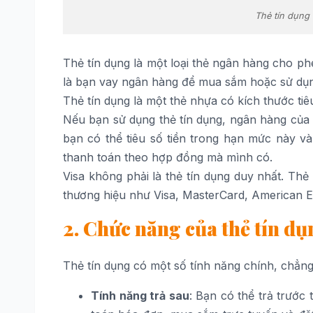
Thẻ tín dụng l
Thẻ tín dụng là một loại thẻ ngân hàng cho p
là bạn vay ngân hàng để mua sắm hoặc sử dụng
Thẻ tín dụng là một thẻ nhựa có kích thước tiêu
Nếu bạn sử dụng thẻ tín dụng, ngân hàng của 
bạn có thể tiêu số tiền trong hạn mức này và
thanh toán theo hợp đồng mà mình có.
Visa không phải là thẻ tín dụng duy nhất. Th
thương hiệu như Visa, MasterCard, American 
2. Chức năng của thẻ tín dụ
Thẻ tín dụng có một số tính năng chính, chẳn
Tính năng trả sau
: Bạn có thể trả trước